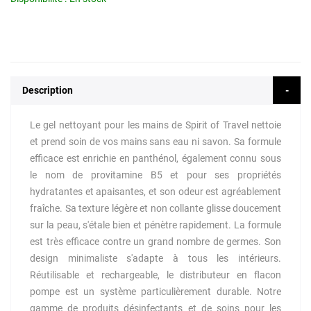
Description
Le gel nettoyant pour les mains de Spirit of Travel nettoie
et prend soin de vos mains sans eau ni savon. Sa formule
efficace est enrichie en panthénol, également connu sous
le nom de provitamine B5 et pour ses propriétés
hydratantes et apaisantes, et son odeur est agréablement
fraîche. Sa texture légère et non collante glisse doucement
sur la peau, s'étale bien et pénètre rapidement. La formule
est très efficace contre un grand nombre de germes. Son
design minimaliste s'adapte à tous les intérieurs.
Réutilisable et rechargeable, le distributeur en flacon
pompe est un système particulièrement durable. Notre
gamme de produits désinfectants et de soins pour les