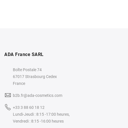
ADA France SARL
Boîte Postale 74
67017 Strasbourg Cedex
France
b2b.fr@ada-cosmetics.com
+33 3 88 60 18 12
Lundi-Jeudi : 8:15 -17:00 heures,
Vendredi : 8:15 -16:00 heures