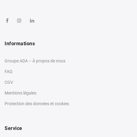
Informations
Groupe ADA – À propos de nous
FAQ
CGV
Mentions légales
Protection des données et cookies
Service