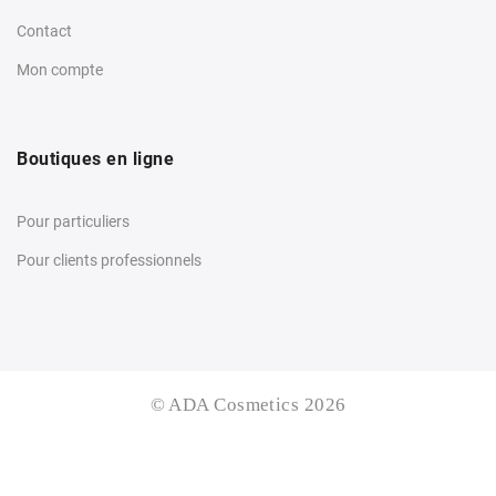
Contact
Mon compte
Boutiques en ligne
Pour particuliers
Pour clients professionnels
© ADA Cosmetics 2026