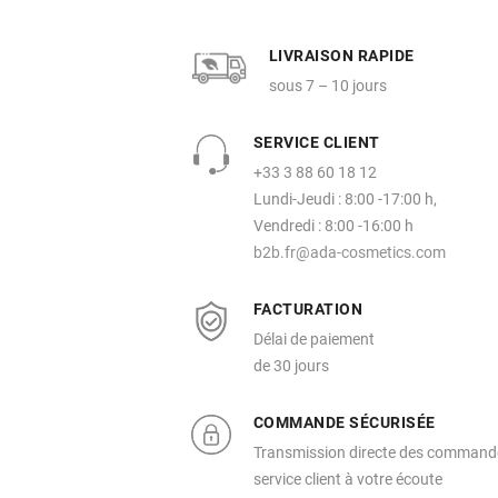
LIVRAISON RAPIDE
sous 7 – 10 jours
SERVICE CLIENT
+33 3 88 60 18 12
Lundi-Jeudi : 8:00 -17:00 h,
Vendredi : 8:00 -16:00 h
b2b.fr@ada-cosmetics.com
FACTURATION
Délai de paiement
de 30 jours
COMMANDE SÉCURISÉE
Transmission directe des command
service client à votre écoute