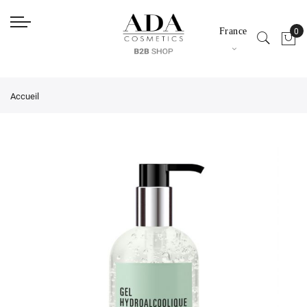
France
Accueil