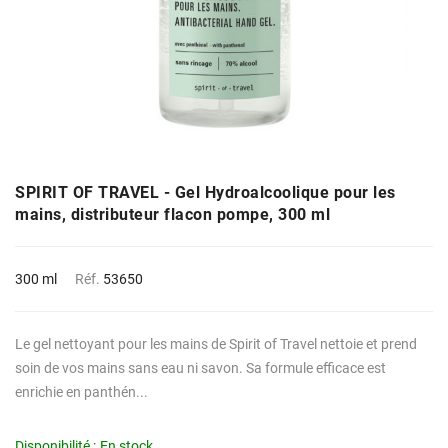
SPIRIT OF TRAVEL - Gel Hydroalcoolique pour les
mains, distributeur flacon pompe, 300 ml
300 ml
Réf.
53650
Le gel nettoyant pour les mains de Spirit of Travel nettoie et prend
soin de vos mains sans eau ni savon. Sa formule efficace est
enrichie en panthén...
Disponibilité :
En stock