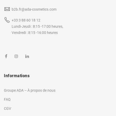
b2b.fr@ada-cosmetics.com
+33 3 88 60 18 12
Lundi-Jeudi : 8:15 -17:00 heures,
Vendredi : 8:15 -16:00 heures
Informations
Groupe ADA – À propos de nous
FAQ
CGV