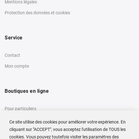
Mentions légales
Protection des données et cookies
Service
Contact
Mon compte
Boutiques en ligne
Pour particuliers
Pour clients professionnels
Ce site utilise des cookies pour améliorer votre expérience. En
cliquant sur "ACCEPT", vous acceptez l'utilisation de TOUS les
cookies. Vous pouvez toutefois visiter les paramètres des