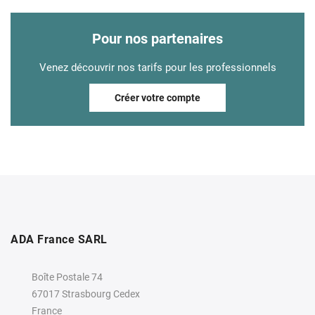
Pour nos partenaires
Venez découvrir nos tarifs pour les professionnels
Créer votre compte
ADA France SARL
Boîte Postale 74
67017 Strasbourg Cedex
France