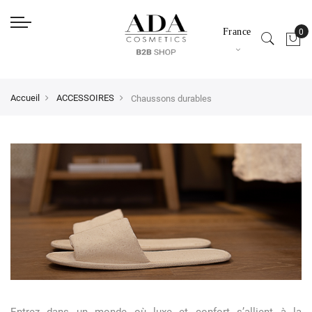
France
Accueil
ACCESSOIRES
Chaussons durables