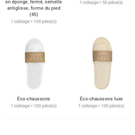
en éponge, fermé, semelle
1 colisage = 50 pièce(s)
antiglisse, forme du pied
(45)
1 colisage = 100 pièce(s)
Éco-chaussons
Éco-chaussons luxe
1 colisage = 100 pièce(s)
1 colisage = 100 pièce(s)