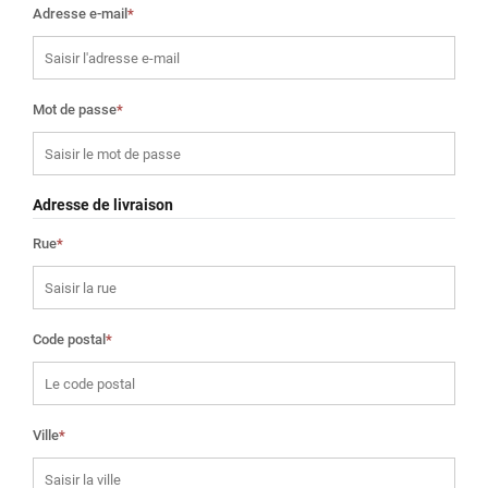
Adresse e-mail
*
Mot de passe
*
Adresse de livraison
Rue
*
Code postal
*
Ville
*