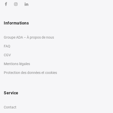
Informations
Groupe ADA – À propos de nous
FAQ
CGV
Mentions légales
Protection des données et cookies
Service
Contact