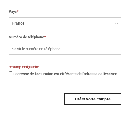
Pays
*
Numéro de téléphone
*
*champ obligatoire
L'adresse de facturation est différente de l'adresse de livraison
Créer votre compte