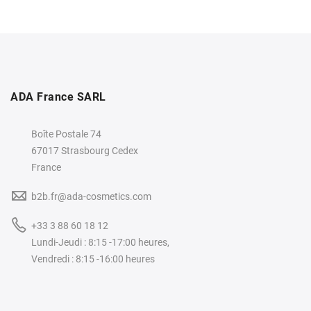
ADA France SARL
Boîte Postale 74
67017 Strasbourg Cedex
France
b2b.fr@ada-cosmetics.com
+33 3 88 60 18 12
Lundi-Jeudi : 8:15 -17:00 heures,
Vendredi : 8:15 -16:00 heures