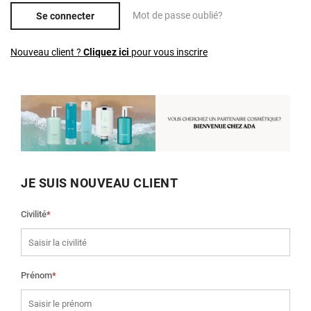
Mot de passe oublié?
Se connecter
Nouveau client ?
Cliquez ici
pour vous inscrire
JE SUIS NOUVEAU CLIENT
Civilité
*
Prénom
*