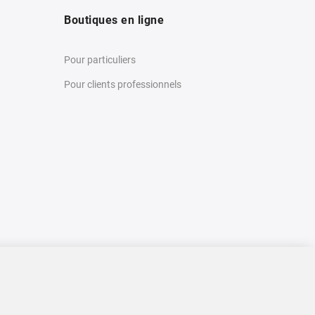
Boutiques en ligne
Pour particuliers
Pour clients professionnels