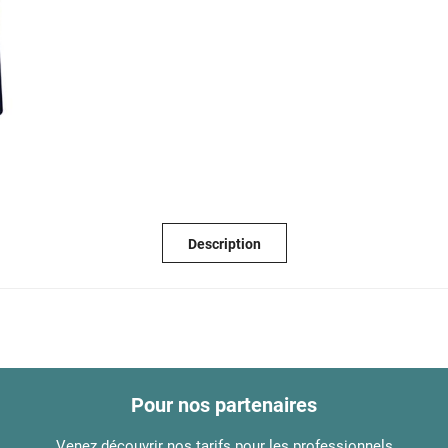
Description
Pour nos partenaires
Venez découvrir nos tarifs pour les professionnels