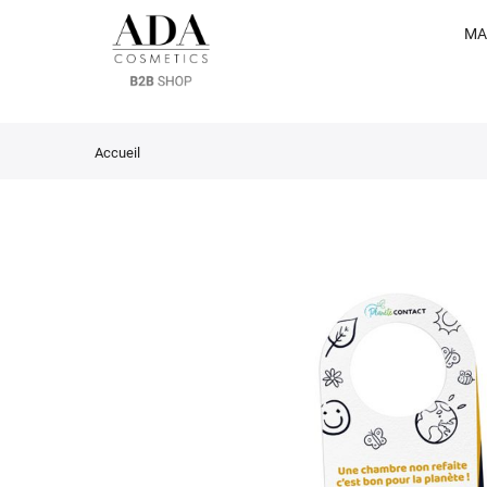
MA
Accueil