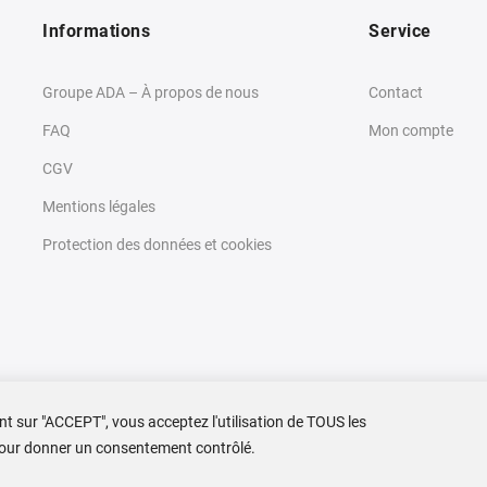
Informations
Service
Groupe ADA – À propos de nous
Contact
FAQ
Mon compte
CGV
Mentions légales
Protection des données et cookies
ant sur "ACCEPT", vous acceptez l'utilisation de TOUS les
 pour donner un consentement contrôlé.