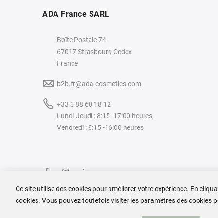
ADA France SARL
Boîte Postale 74
67017 Strasbourg Cedex
France
b2b.fr@ada-cosmetics.com
+33 3 88 60 18 12
Lundi-Jeudi : 8:15 -17:00 heures,
Vendredi : 8:15 -16:00 heures
Ce site utilise des cookies pour améliorer votre expérience. En cliqu
cookies. Vous pouvez toutefois visiter les paramètres des cookies