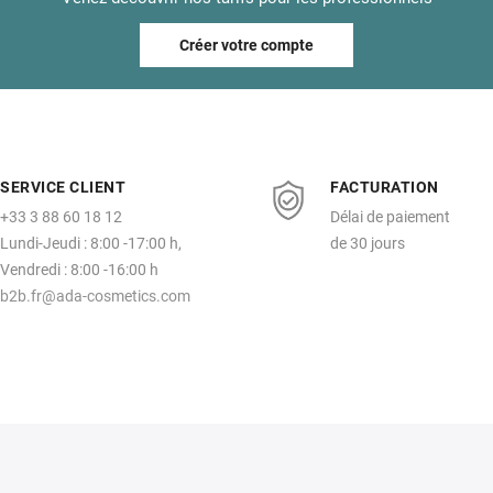
Créer votre compte
SERVICE CLIENT
FACTURATION
+33 3 88 60 18 12
Délai de paiement
Lundi-Jeudi : 8:00 -17:00 h,
de 30 jours
Vendredi : 8:00 -16:00 h
b2b.fr@ada-cosmetics.com