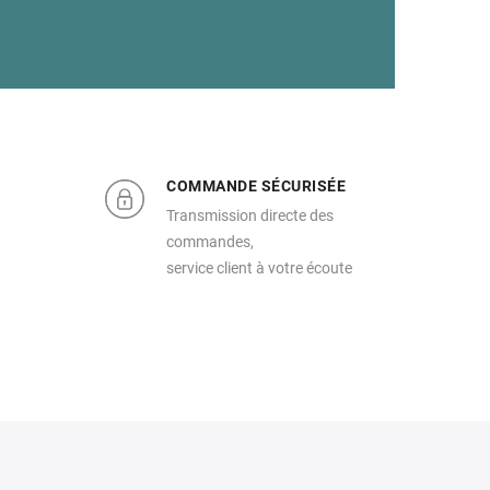
COMMANDE SÉCURISÉE
Transmission directe des
commandes,
service client à votre écoute