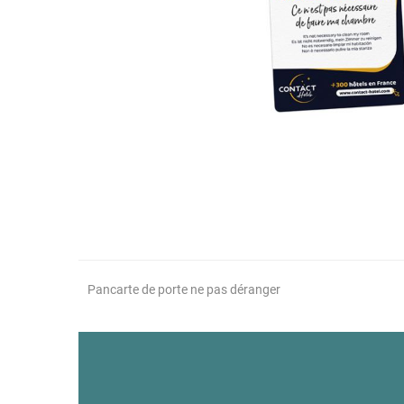
Pancarte de porte ne pas déranger