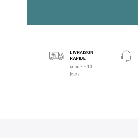
LIVRAISON
RAPIDE
sous 7 – 10
jours